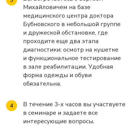
Михайловичем на базе
медицинского центра доктора
Бубновского в небольшой группе
и дружеской обстановке, где
проходите еще два этапа
диагностики: осмотр на кушетке
и функциональное тестирование
в зале реабилитации. Удобная
форма одежды и обуви
обязательна.
В течение 3-х часов вы участвуете
в семинаре и задаете все
интересующие вопросы.