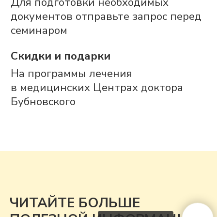
ЧИТАЙТЕ БОЛЬШЕ