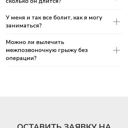
сколько он длится?
У меня и так все болит, как я могу
заниматься?
Можно ли вылечить
межпозвоночную грыжу без
операции?
ОСТАВИТЬ ЗАЯВКУ НА