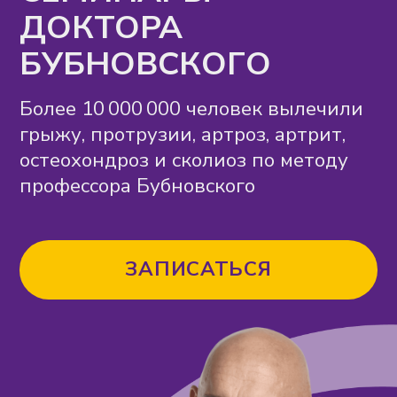
остеохондроз и сколиоз по методу
профессора Бубновского
ЗАПИСАТЬСЯ