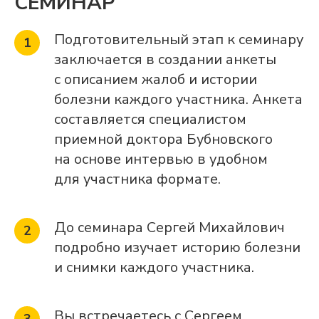
СЕМИНАР
Подготовительный этап к семинару
заключается в создании анкеты
с описанием жалоб и истории
болезни каждого участника. Анкета
составляется специалистом
приемной доктора Бубновского
на основе интервью в удобном
для участника формате.
До семинара Сергей Михайлович
подробно изучает историю болезни
и снимки каждого участника.
Вы встречаетесь с Сергеем