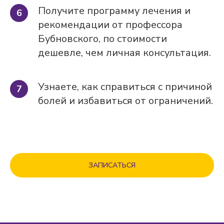
Получите программу лечения и
рекомендации от профессора
Бубновского, по стоимости
дешевле, чем личная консультация.
Узнаете, как справиться с причиной
болей и избавиться от ограничений.
ЗАПИСАТЬСЯ