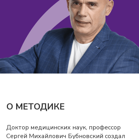
О МЕТОДИКЕ
Доктор медицинских наук, профессор
Сергей Михайлович Бубновский создал