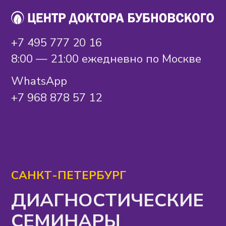
+7 495 777 20 16
8:00 — 21:00 ежедневно по Москве
WhatsApp
+7 968 878 57 12
САНКТ-ПЕТЕРБУРГ
ДИАГНОСТИЧЕСКИЕ
СЕМИНАРЫ
ДОКТОРА
БУБНОВСКОГО
Более 10 000 000 человек вылечили
грыжу, протрузии, артроз, артрит,