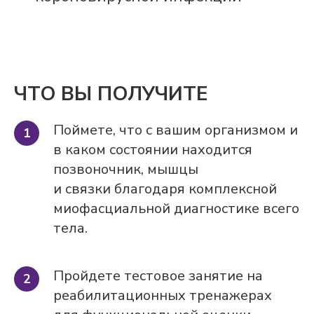
ЧТО ВЫ ПОЛУЧИТЕ
Поймете, что с вашим организмом и
в каком состоянии находится
позвоночник, мышцы
и связки благодаря комплексной
миофасциальной диагностике всего
тела.
Пройдете тестовое занятие на
реабилитационных тренажерах