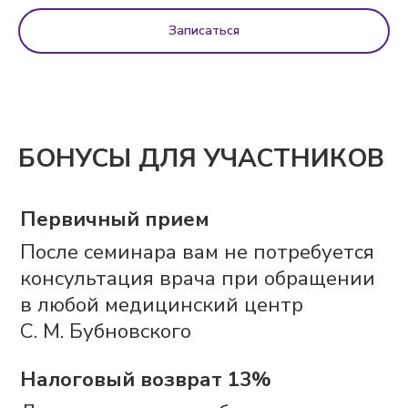
Записаться
БОНУСЫ ДЛЯ УЧАСТНИКОВ