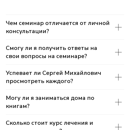
Чем семинар отличается от личной
консультации?
Смогу ли я получить ответы на
свои вопросы на семинаре?
Успевает ли Сергей Михайлович
просмотреть каждого?
Могу ли я заниматься дома по
книгам?
Сколько стоит курс лечения и