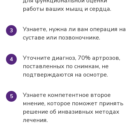
для функциональной оценки
работы ваших мышц и сердца.
Узнаете, нужна ли вам операция на
суставе или позвоночнике.
Уточните диагноз, 70% артрозов,
поставленных по снимкам, не
подтверждаются на осмотре.
Узнаете компетентное второе
мнение, которое поможет принять
решение об инвазивных методах
лечения
.