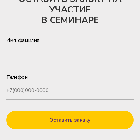
УЧАСТИЕ
В СЕМИНАРЕ
Имя, фамилия
Телефон
Оставить заявку